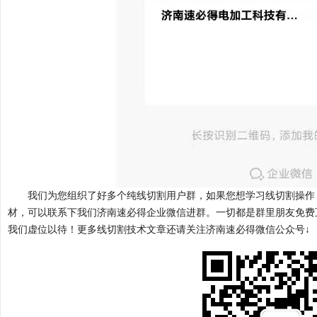
我们为您组织了好多个纯线切割用户群，如果您想学习线切割操作
材，可以联系下我们济南速必得企业微信
进群。一切都是群里朋友免费
我们虚位以待！更多线切割技术文章还请关注济南速必得微信公众号↓